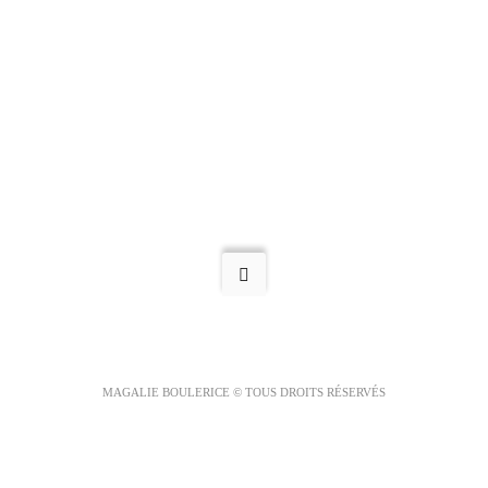
MAGALIE BOULERICE © TOUS DROITS RÉSERVÉS